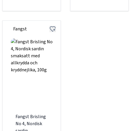
Fangst
Fangst Brisling
No 4, Nordisk
sardin