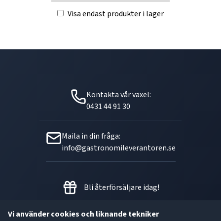
Visa endast produkter i lager
Kontakta vår växel:
0431 44 91 30
Maila in din fråga:
info@gastronomileverantoren.se
Bli återförsäljare idag!
Vi använder cookies och liknande tekniker