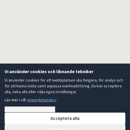
Vi använder cookies och liknande tekniker
Vi använder cookies för att webbplatsen ska fungera, för analys och
för att kunna mäta samt anpassa marknadsföring. Du kan acceptera
alla, neka alla eller välja egna inställningar.
Läs mer i vår
integritetspolicy
.
Visa detaljer och inställningar
Acceptera alla