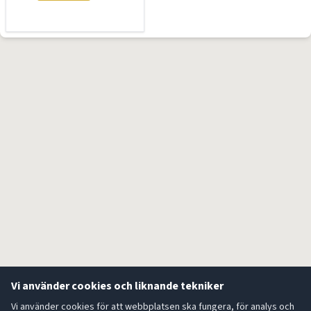
Vi använder cookies och liknande tekniker
Vi använder cookies för att webbplatsen ska fungera, för analys och