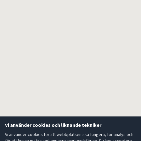
Vi använder cookies och liknande tekniker
Vi använder cookies för att webbplatsen ska fungera, för analys och