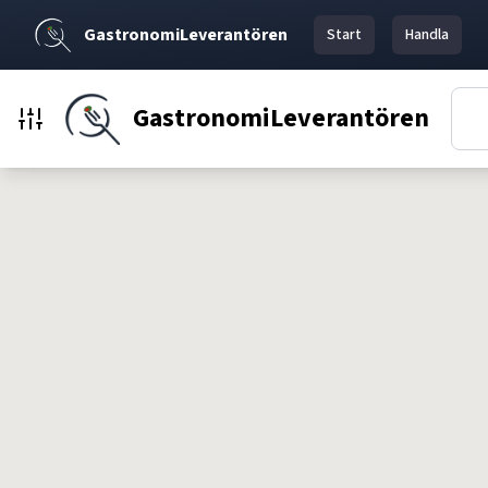
GastronomiLeverantören
Start
Handla
GastronomiLeverantören