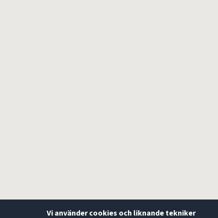
Vi använder cookies och liknande tekniker