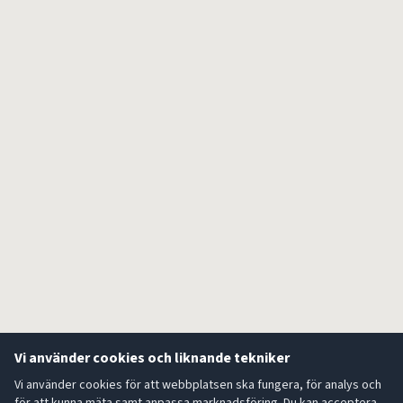
Vi använder cookies och liknande tekniker
Vi använder cookies för att webbplatsen ska fungera, för analys och