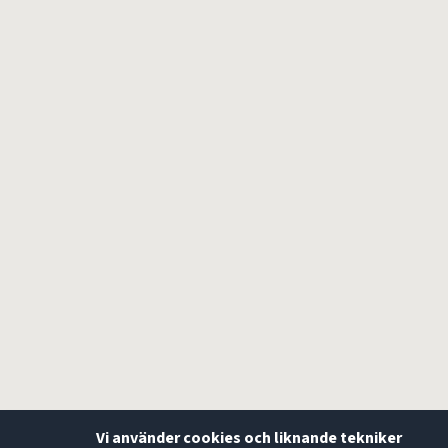
Vi använder cookies och liknande tekniker