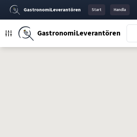
GastronomiLeverantören
Start
Handla
GastronomiLeverantören