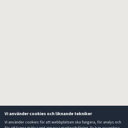
Vi använder cookies och liknande tekniker
Vi använder cookies för att webbplatsen ska fungera, för analys och