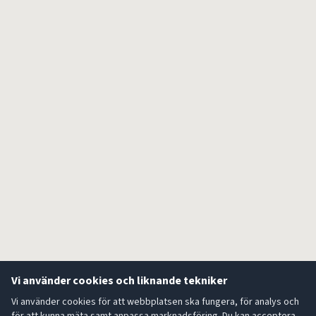
Vi använder cookies och liknande tekniker
Vi använder cookies för att webbplatsen ska fungera, för analys och