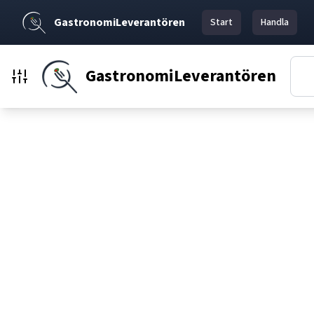
GastronomiLeverantören
Start
Handla
GastronomiLeverantören