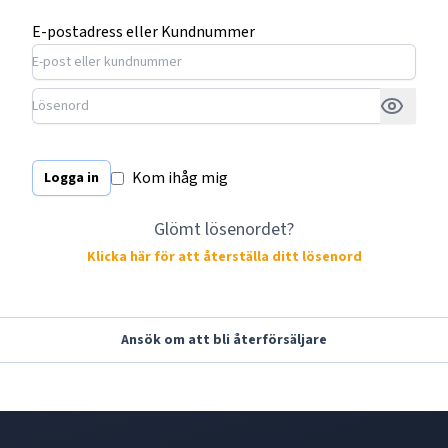
E-postadress eller Kundnummer
Kom ihåg mig
Logga in
Glömt lösenordet?
Klicka här för att återställa ditt lösenord
Ansök om att bli återförsäljare