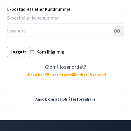
E-postadress eller Kundnummer
Kom ihåg mig
Logga in
Glömt lösenordet?
Klicka här för att återställa ditt lösenord
Ansök om att bli återförsäljare