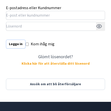
E-postadress eller Kundnummer
Kom ihåg mig
Logga in
Glömt lösenordet?
Klicka här för att återställa ditt lösenord
Ansök om att bli återförsäljare