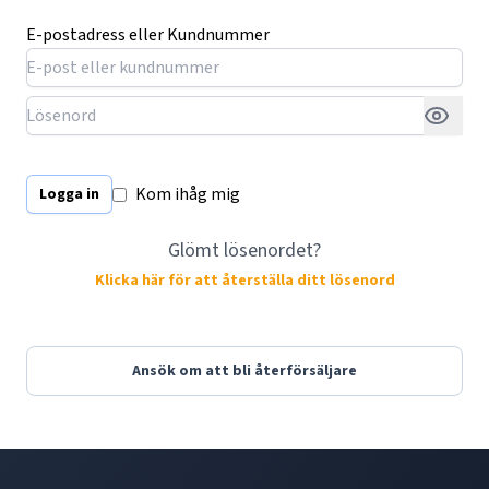
E-postadress eller Kundnummer
Kom ihåg mig
Logga in
Glömt lösenordet?
Klicka här för att återställa ditt lösenord
Ansök om att bli återförsäljare