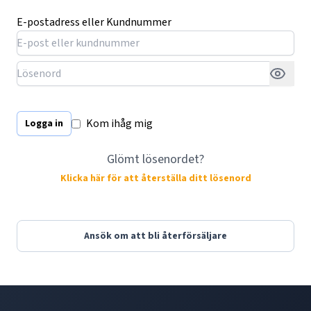
E-postadress eller Kundnummer
Kom ihåg mig
Logga in
Glömt lösenordet?
Klicka här för att återställa ditt lösenord
Ansök om att bli återförsäljare