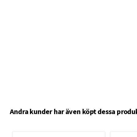
Andra kunder har även köpt dessa produ