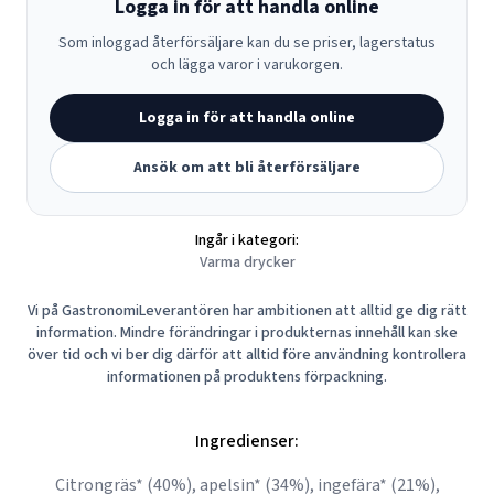
Logga in för att handla online
Som inloggad återförsäljare kan du se priser, lagerstatus
och lägga varor i varukorgen.
Logga in för att handla online
Ansök om att bli återförsäljare
Ingår i kategori:
Varma drycker
Vi på GastronomiLeverantören har ambitionen att alltid ge dig rätt
information. Mindre förändringar i produkternas innehåll kan ske
över tid och vi ber dig därför att alltid före användning kontrollera
informationen på produktens förpackning.
Ingredienser:
Citrongräs* (40%), apelsin* (34%), ingefära* (21%),