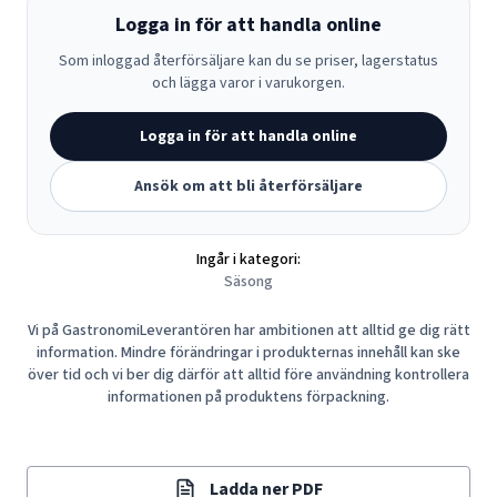
Logga in för att handla online
Som inloggad återförsäljare kan du se priser, lagerstatus
och lägga varor i varukorgen.
Logga in för att handla online
Ansök om att bli återförsäljare
Ingår i kategori:
Säsong
Vi på GastronomiLeverantören har ambitionen att alltid ge dig rätt
information. Mindre förändringar i produkternas innehåll kan ske
över tid och vi ber dig därför att alltid före användning kontrollera
informationen på produktens förpackning.
Ladda ner PDF