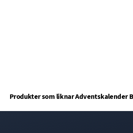
Produkter som liknar
Adventskalender B