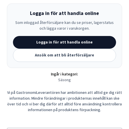
Logga in för att handla online
Som inloggad återförsäljare kan du se priser, lagerstatus
och lägga varor i varukorgen.
Logga in för att handla online
Ansök om att bli återförsäljare
Ingår i kategori:
Säsong
Vi på GastronomiLeverantören har ambitionen att alltid ge dig rätt
information. Mindre förändringar i produkternas innehåll kan ske
över tid och vi ber dig därför att alltid före användning kontrollera
informationen på produktens förpackning.