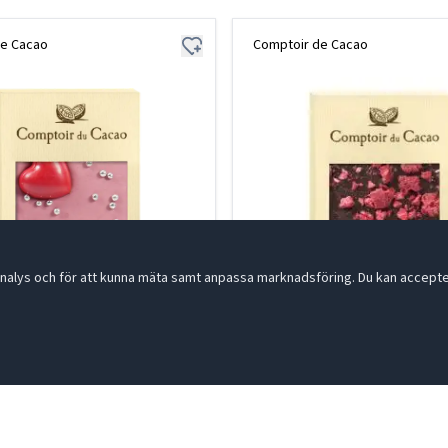
de Cacao
Comptoir de Cacao
nalys och för att kunna mäta samt anpassa marknadsföring. Du kan acceptera