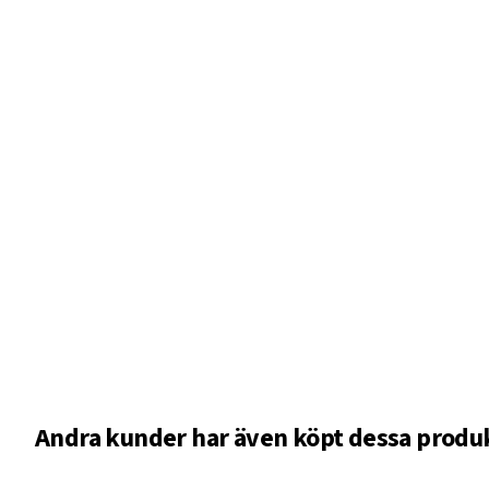
Andra kunder har även köpt dessa produ