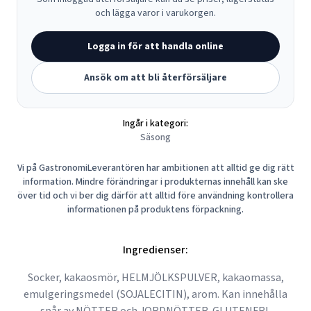
och lägga varor i varukorgen.
Logga in för att handla online
Ansök om att bli återförsäljare
Ingår i kategori:
Säsong
Vi på GastronomiLeverantören har ambitionen att alltid ge dig rätt
information. Mindre förändringar i produkternas innehåll kan ske
över tid och vi ber dig därför att alltid före användning kontrollera
informationen på produktens förpackning.
Ingredienser:
Socker, kakaosmör, HELMJÖLKSPULVER, kakaomassa,
emulgeringsmedel (SOJALECITIN), arom. Kan innehålla