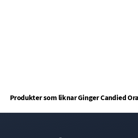
Produkter som liknar
Ginger Candied Ora