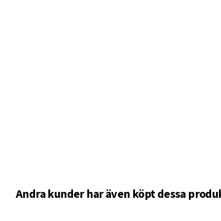
Andra kunder har även köpt dessa produ