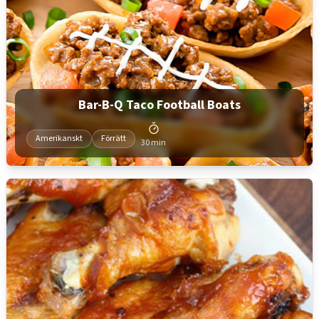
Bar-B-Q Taco Football Boats
Amerikanskt
Förrätt
30 min