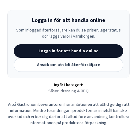
Logga in för att handla online
Som inloggad återförsäljare kan du se priser, lagerstatus
och lägga varor i varukorgen.
Logga in för att handla online
Ansök om att bli återförsäljare
Ingår i kategori:
Såser, dressing & BBQ
Vi på GastronomiLeverantören har ambitionen att alltid ge dig rätt
information. Mindre förändringar i produkternas innehåll kan ske
över tid och vi ber dig därför att alltid före användning kontrollera
informationen på produktens förpackning.