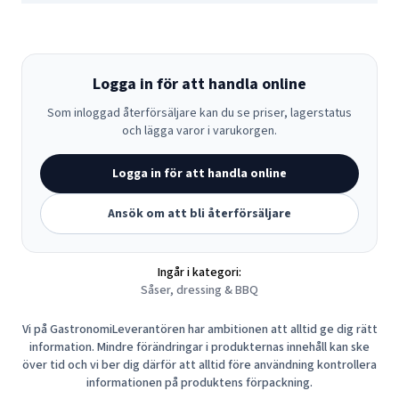
Logga in för att handla online
Som inloggad återförsäljare kan du se priser, lagerstatus
och lägga varor i varukorgen.
Logga in för att handla online
Ansök om att bli återförsäljare
Ingår i kategori:
Såser, dressing & BBQ
Vi på GastronomiLeverantören har ambitionen att alltid ge dig rätt
information. Mindre förändringar i produkternas innehåll kan ske
över tid och vi ber dig därför att alltid före användning kontrollera
informationen på produktens förpackning.