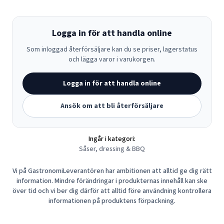
Logga in för att handla online
Som inloggad återförsäljare kan du se priser, lagerstatus
och lägga varor i varukorgen.
Logga in för att handla online
Ansök om att bli återförsäljare
Ingår i kategori:
Såser, dressing & BBQ
Vi på GastronomiLeverantören har ambitionen att alltid ge dig rätt
information. Mindre förändringar i produkternas innehåll kan ske
över tid och vi ber dig därför att alltid före användning kontrollera
informationen på produktens förpackning.