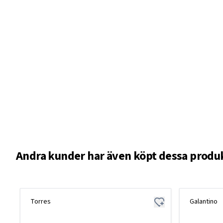
Andra kunder har även köpt dessa produ
Torres
Galantino