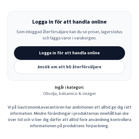
Logga in för att handla online
Som inloggad återförsäljare kan du se priser, lagerstatus
och lägga varor i varukorgen.
Logga in för att handla online
Ansök om att bli återförsäljare
Ingår i kategori:
Olivolja, balsamico & vinäger
Vi på GastronomiLeverantören har ambitionen att alltid ge dig rätt
information. Mindre förändringar i produkternas innehåll kan ske
över tid och vi ber dig därför att alltid före användning kontrollera
informationen på produktens förpackning.