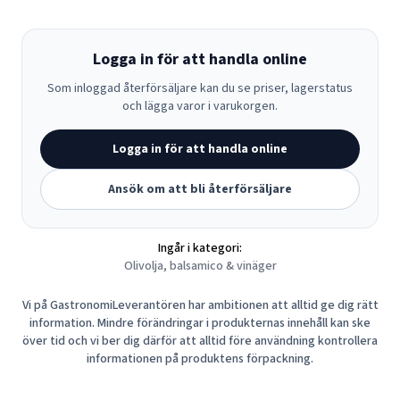
Logga in för att handla online
Som inloggad återförsäljare kan du se priser, lagerstatus
och lägga varor i varukorgen.
Logga in för att handla online
Ansök om att bli återförsäljare
Ingår i kategori:
Olivolja, balsamico & vinäger
Vi på GastronomiLeverantören har ambitionen att alltid ge dig rätt
information. Mindre förändringar i produkternas innehåll kan ske
över tid och vi ber dig därför att alltid före användning kontrollera
informationen på produktens förpackning.