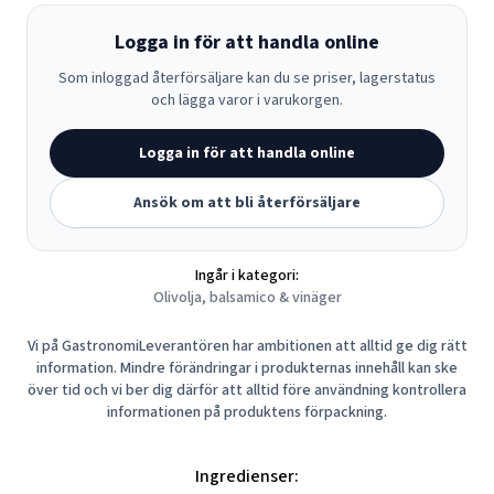
Logga in för att handla online
Som inloggad återförsäljare kan du se priser, lagerstatus
och lägga varor i varukorgen.
Logga in för att handla online
Ansök om att bli återförsäljare
Ingår i kategori:
Olivolja, balsamico & vinäger
Vi på GastronomiLeverantören har ambitionen att alltid ge dig rätt
information. Mindre förändringar i produkternas innehåll kan ske
över tid och vi ber dig därför att alltid före användning kontrollera
informationen på produktens förpackning.
Ingredienser: