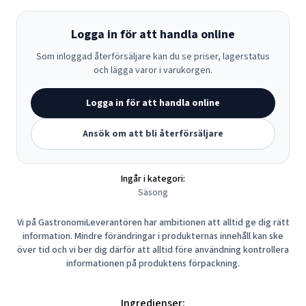
Logga in för att handla online
Som inloggad återförsäljare kan du se priser, lagerstatus
och lägga varor i varukorgen.
Logga in för att handla online
Ansök om att bli återförsäljare
Ingår i kategori:
Säsong
Vi på GastronomiLeverantören har ambitionen att alltid ge dig rätt
information. Mindre förändringar i produkternas innehåll kan ske
över tid och vi ber dig därför att alltid före användning kontrollera
informationen på produktens förpackning.
Ingredienser: