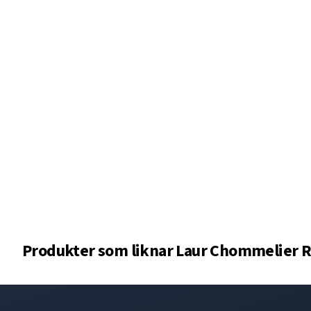
Produkter som liknar
Laur Chommelier R