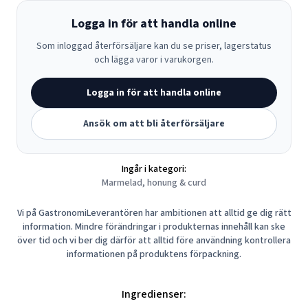
Logga in för att handla online
Som inloggad återförsäljare kan du se priser, lagerstatus
och lägga varor i varukorgen.
Logga in för att handla online
Ansök om att bli återförsäljare
Ingår i kategori:
Marmelad, honung & curd
Vi på GastronomiLeverantören har ambitionen att alltid ge dig rätt
information. Mindre förändringar i produkternas innehåll kan ske
över tid och vi ber dig därför att alltid före användning kontrollera
informationen på produktens förpackning.
Ingredienser: