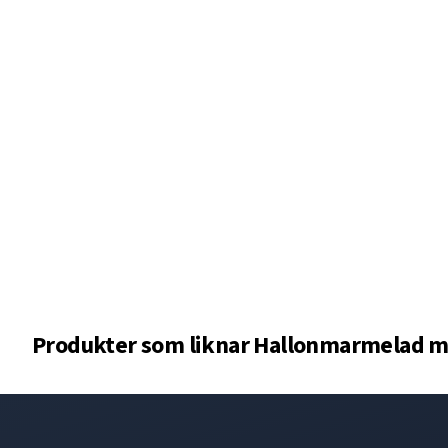
Produkter som liknar
Hallonmarmelad m