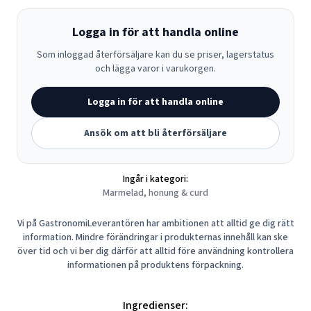
Logga in för att handla online
Som inloggad återförsäljare kan du se priser, lagerstatus
och lägga varor i varukorgen.
Logga in för att handla online
Ansök om att bli återförsäljare
Ingår i kategori:
Marmelad, honung & curd
Vi på GastronomiLeverantören har ambitionen att alltid ge dig rätt
information. Mindre förändringar i produkternas innehåll kan ske
över tid och vi ber dig därför att alltid före användning kontrollera
informationen på produktens förpackning.
Ingredienser: