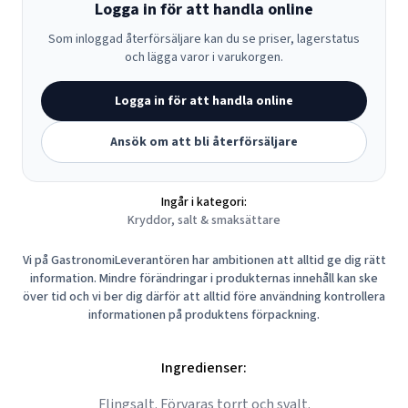
Logga in för att handla online
Som inloggad återförsäljare kan du se priser, lagerstatus
och lägga varor i varukorgen.
Logga in för att handla online
Ansök om att bli återförsäljare
Ingår i kategori:
Kryddor, salt & smaksättare
Vi på GastronomiLeverantören har ambitionen att alltid ge dig rätt
information. Mindre förändringar i produkternas innehåll kan ske
över tid och vi ber dig därför att alltid före användning kontrollera
informationen på produktens förpackning.
Ingredienser:
Flingsalt. Förvaras torrt och svalt.