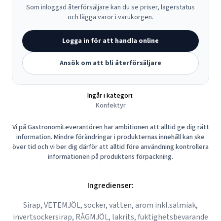
Som inloggad återförsäljare kan du se priser, lagerstatus
och lägga varor i varukorgen.
Logga in för att handla online
Ansök om att bli återförsäljare
Ingår i kategori:
Konfektyr
Vi på GastronomiLeverantören har ambitionen att alltid ge dig rätt
information. Mindre förändringar i produkternas innehåll kan ske
över tid och vi ber dig därför att alltid före användning kontrollera
informationen på produktens förpackning.
Ingredienser:
Sirap, VETEMJÖL, socker, vatten, arom inkl.salmiak,
invertsockersirap, RÅGMJÖL, lakrits, fuktighetsbevarande