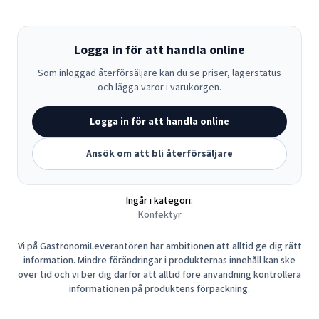
Logga in för att handla online
Som inloggad återförsäljare kan du se priser, lagerstatus
och lägga varor i varukorgen.
Logga in för att handla online
Ansök om att bli återförsäljare
Ingår i kategori:
Konfektyr
Vi på GastronomiLeverantören har ambitionen att alltid ge dig rätt
information. Mindre förändringar i produkternas innehåll kan ske
över tid och vi ber dig därför att alltid före användning kontrollera
informationen på produktens förpackning.