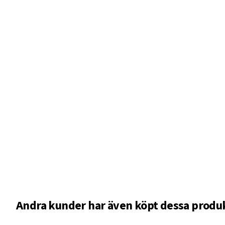
Andra kunder har även köpt dessa produ