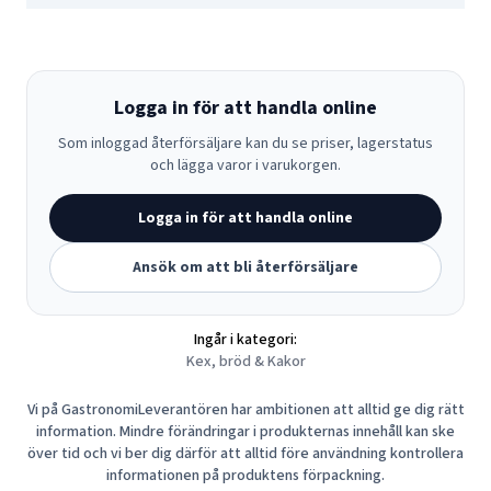
Logga in för att handla online
Som inloggad återförsäljare kan du se priser, lagerstatus
och lägga varor i varukorgen.
Logga in för att handla online
Ansök om att bli återförsäljare
Ingår i kategori:
Kex, bröd & Kakor
Vi på GastronomiLeverantören har ambitionen att alltid ge dig rätt
information. Mindre förändringar i produkternas innehåll kan ske
över tid och vi ber dig därför att alltid före användning kontrollera
informationen på produktens förpackning.