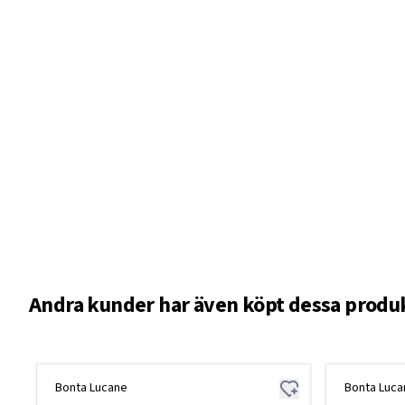
Andra kunder har även köpt dessa produ
Bonta Lucane
Bonta Luca