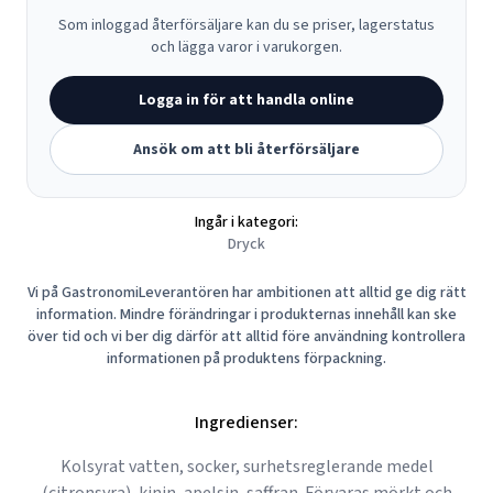
Som inloggad återförsäljare kan du se priser, lagerstatus
och lägga varor i varukorgen.
Logga in för att handla online
Ansök om att bli återförsäljare
Ingår i kategori:
Dryck
Vi på GastronomiLeverantören har ambitionen att alltid ge dig rätt
information. Mindre förändringar i produkternas innehåll kan ske
över tid och vi ber dig därför att alltid före användning kontrollera
informationen på produktens förpackning.
Ingredienser:
Kolsyrat vatten, socker, surhetsreglerande medel