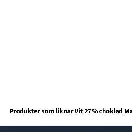
Produkter som liknar
Vit 27% choklad Ma