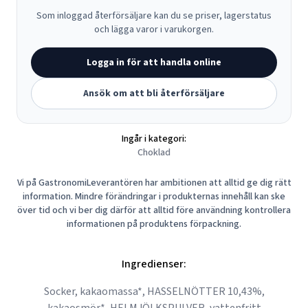
Som inloggad återförsäljare kan du se priser, lagerstatus
och lägga varor i varukorgen.
Logga in för att handla online
Ansök om att bli återförsäljare
Ingår i kategori:
Choklad
Vi på GastronomiLeverantören har ambitionen att alltid ge dig rätt
information. Mindre förändringar i produkternas innehåll kan ske
över tid och vi ber dig därför att alltid före användning kontrollera
informationen på produktens förpackning.
Ingredienser:
Socker, kakaomassa*, HASSELNÖTTER 10,43%,