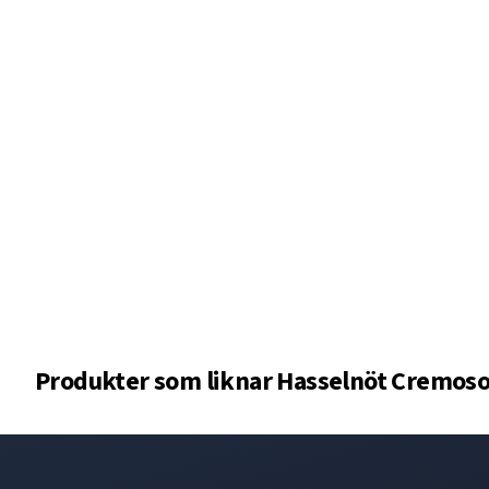
Produkter som liknar
Hasselnöt Cremoso