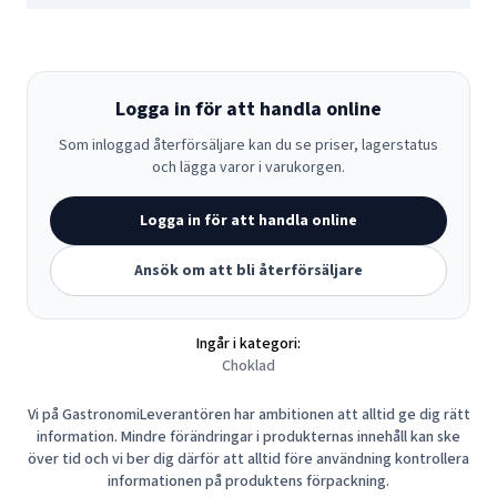
Logga in för att handla online
Som inloggad återförsäljare kan du se priser, lagerstatus
och lägga varor i varukorgen.
Logga in för att handla online
Ansök om att bli återförsäljare
Ingår i kategori:
Choklad
Vi på GastronomiLeverantören har ambitionen att alltid ge dig rätt
information. Mindre förändringar i produkternas innehåll kan ske
över tid och vi ber dig därför att alltid före användning kontrollera
informationen på produktens förpackning.