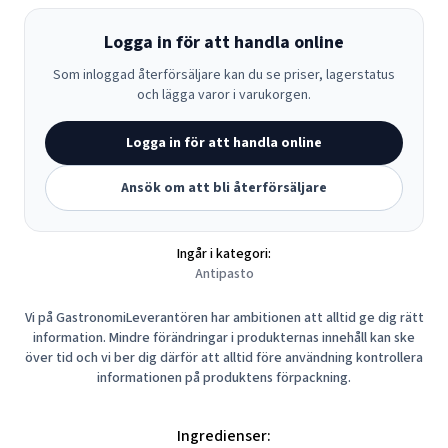
Logga in för att handla online
Som inloggad återförsäljare kan du se priser, lagerstatus
och lägga varor i varukorgen.
Logga in för att handla online
Ansök om att bli återförsäljare
Ingår i kategori:
Antipasto
Vi på GastronomiLeverantören har ambitionen att alltid ge dig rätt
information. Mindre förändringar i produkternas innehåll kan ske
över tid och vi ber dig därför att alltid före användning kontrollera
informationen på produktens förpackning.
Ingredienser: